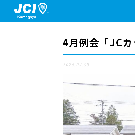
4月例会「JCカ
2026.04.05