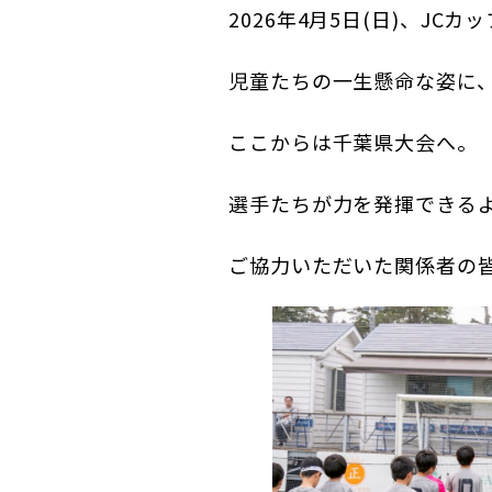
2026年4月5日(日)、JCカ
児童たちの一生懸命な姿に
ここからは千葉県大会へ。
選手たちが力を発揮できる
ご協力いただいた関係者の