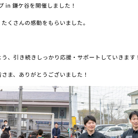
ップ in 鎌ケ谷を開催しました！
、たくさんの感動をもらいました。
よう、引き続きしっかり応援・サポートしていきます
皆さま、ありがとうございました！