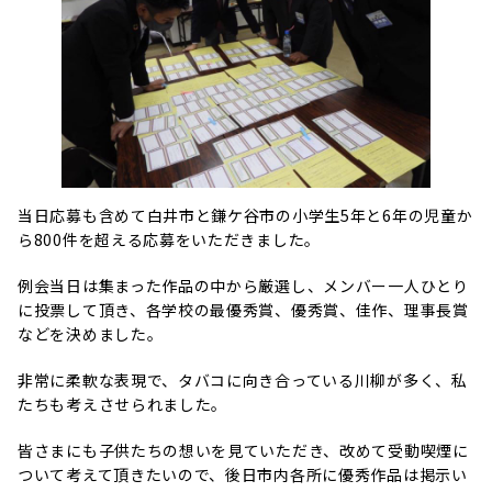
当日応募も含めて白井市と鎌ケ谷市の小学生5年と6年の児童か
ら800件を超える応募をいただきました。
例会当日は集まった作品の中から厳選し、メンバー一人ひとり
に投票して頂き、各学校の最優秀賞、優秀賞、佳作、理事長賞
などを決めました。
非常に柔軟な表現で、タバコに向き合っている川柳が多く、私
たちも考えさせられました。
皆さまにも子供たちの想いを見ていただき、改めて受動喫煙に
ついて考えて頂きたいので、後日市内各所に優秀作品は掲示い