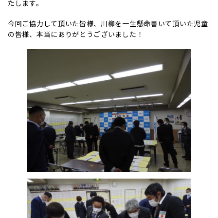
たします。
今回ご協力して頂いた皆様、川柳を一生懸命書いて頂いた児童
の皆様、本当にありがとうございました！