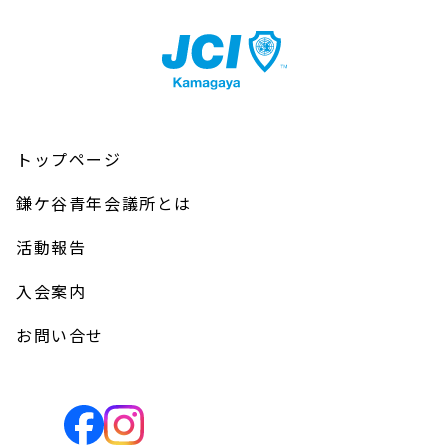
トップページ
鎌ケ谷青年会議所とは
活動報告
入会案内
お問い合せ