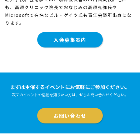
も、高須クリニック院長でおなじみの高須克弥氏や
Microsoftで有名なビル・ゲイツ氏も青年会議所出身にな
ります。
入会募集案内
まずは主催するイベントにお気軽にご参加ください。
次回のイベントや活動を知りたい方は、ぜひお問い合わせください。
お問い合わせ