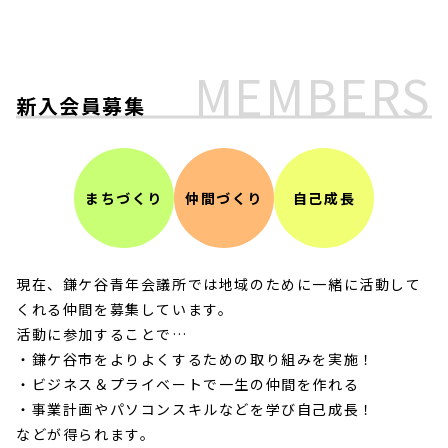
MEMBERS
新入会員募集
まちづくり
仲間づくり
自己成長
ホーム
現在、鎌ケ谷青年会議所では地域のために一緒に活動して
くれる仲間を募集しています。
鎌ケ谷青年会議所とは
活動に参加することで…
・鎌ケ谷市をよりよくするための取り組みを実施！
・ビジネス＆プライベートで一生の仲間を作れる
活動報告
・事業計画やパソコンスキルなどを学び自己成長！
などが得られます。