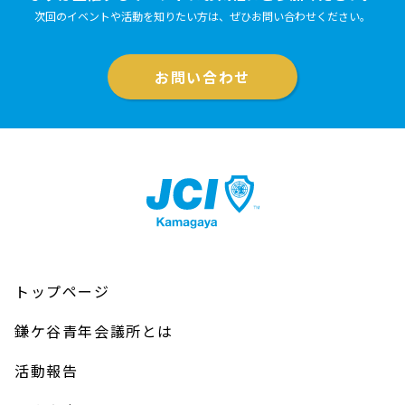
次回のイベントや活動を知りたい方は、ぜひお問い合わせください。
お問い合わせ
トップページ
鎌ケ谷青年会議所とは
活動報告