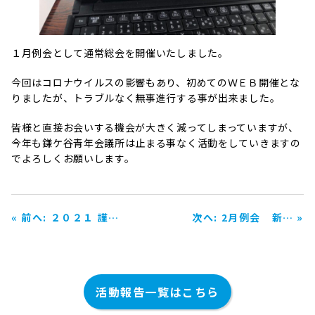
１月例会として通常総会を開催いたしました。
今回はコロナウイルスの影響もあり、初めてのＷＥＢ開催とな
りましたが、トラブルなく無事進行する事が出来ました。
皆様と直接お会いする機会が大きく減ってしまっていますが、
今年も鎌ケ谷青年会議所は止まる事なく活動をしていきますの
でよろしくお願いします。
« 前へ: ２０２１ 謹…
次へ: 2月例会 新… »
活動報告一覧はこちら