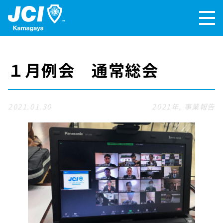
１月例会 通常総会
2021.01.30
2021年
,
事業報告