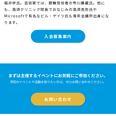
堀井学氏。芸術家では、歌舞伎役者の市川團蔵氏。他に
も、高須クリニック院長でおなじみの高須克弥氏や
Microsoftで有名なビル・ゲイツ氏も青年会議所出身にな
ります。
入会募集案内
まずは主催するイベントにお気軽にご参加ください。
次回のイベントや活動を知りたい方は、ぜひお問い合わせください。
お問い合わせ