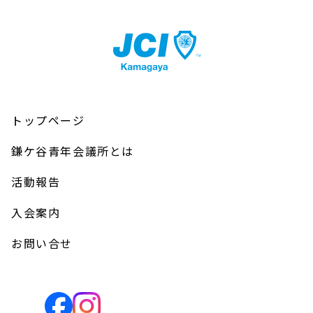
トップページ
鎌ケ谷青年会議所とは
活動報告
入会案内
お問い合せ