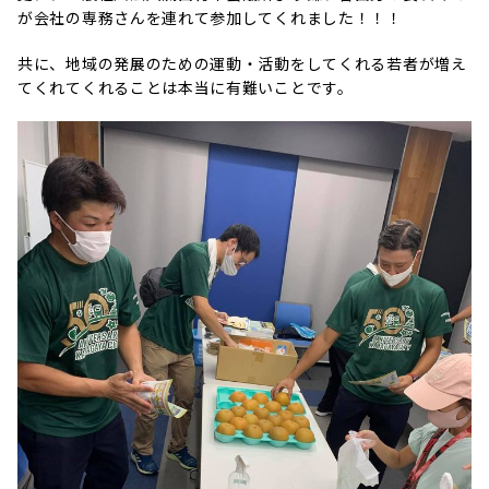
が会社の専務さんを連れて参加してくれました！！！
共に、地域の発展のための運動・活動をしてくれる若者が増え
てくれてくれることは本当に有難いことです。