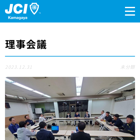
理事会議
2023.12.31
未分類