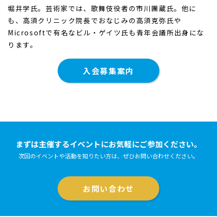
堀井学氏。芸術家では、歌舞伎役者の市川團蔵氏。他に
も、高須クリニック院長でおなじみの高須克弥氏や
Microsoftで有名なビル・ゲイツ氏も青年会議所出身にな
ります。
入会募集案内
まずは主催するイベントにお気軽にご参加ください。
次回のイベントや活動を知りたい方は、ぜひお問い合わせください。
お問い合わせ