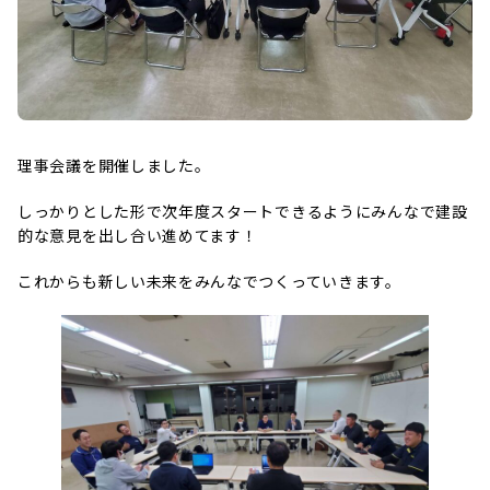
理事会議を開催しました。
しっかりとした形で次年度スタートできるようにみんなで建設
的な意見を出し合い進めてます！
これからも新しい未来をみんなでつくっていきます。