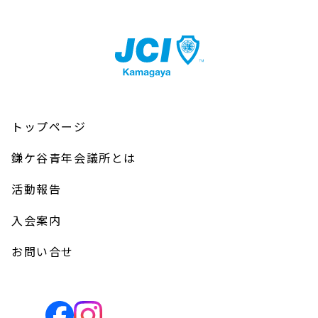
トップページ
鎌ケ谷青年会議所とは
活動報告
入会案内
お問い合せ